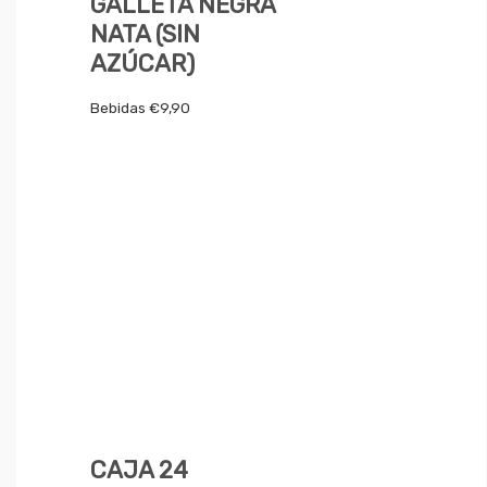
GALLETA NEGRA
NATA (SIN
AZÚCAR)
Bebidas
€
9,90
CAJA 24