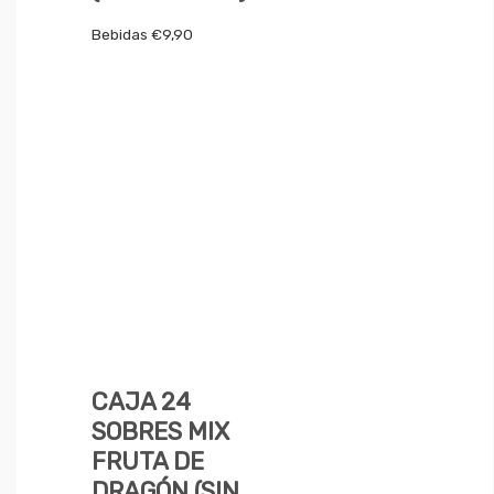
Bebidas
€
9,90
CAJA 24
SOBRES MIX
FRUTA DE
DRAGÓN (SIN