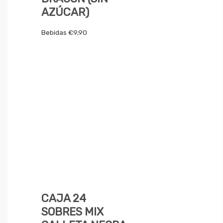
AZÚCAR)
Bebidas
€
9,90
CAJA 24
SOBRES MIX