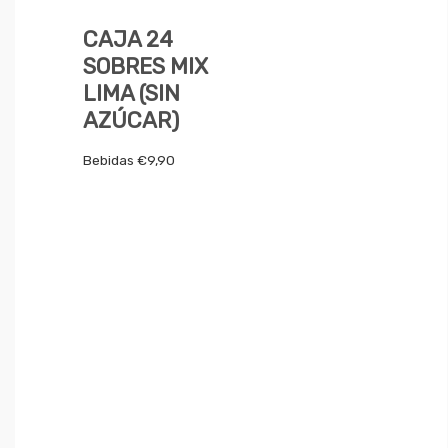
CAJA 24
SOBRES MIX
LIMA (SIN
AZÚCAR)
Bebidas
€
9,90