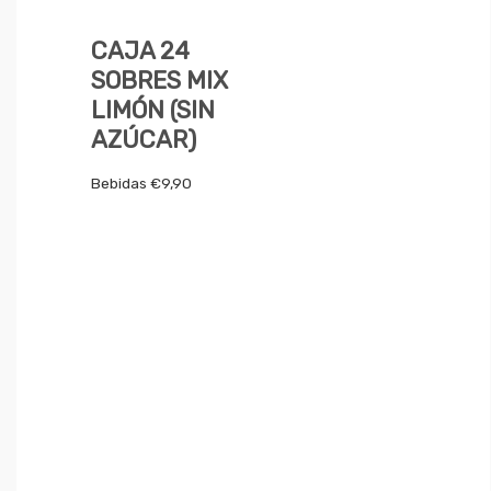
CAJA 24
SOBRES MIX
LIMÓN (SIN
AZÚCAR)
Bebidas
€
9,90