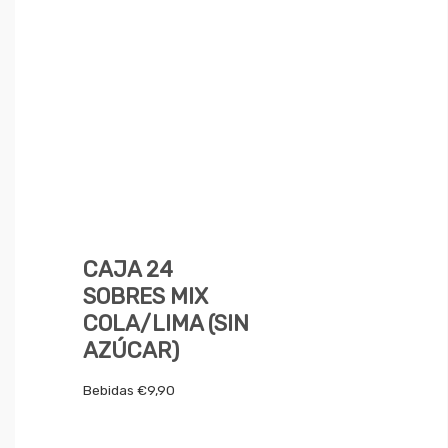
CAJA 24
SOBRES MIX
COLA/LIMA (SIN
AZÚCAR)
Bebidas
€
9,90