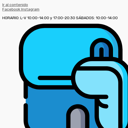
Ir al contenido
Facebook
Instagram
HORARIO: L-V 10:00-14:00 y 17:00-20:30 SÁBADOS: 10:00-14:00