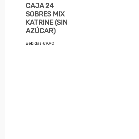
CAJA 24
SOBRES MIX
KATRINE (SIN
AZÚCAR)
Bebidas
€
9,90