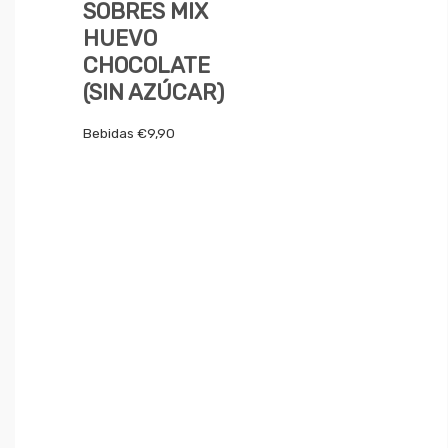
SOBRES MIX
HUEVO
CHOCOLATE
(SIN AZÚCAR)
Bebidas
€
9,90