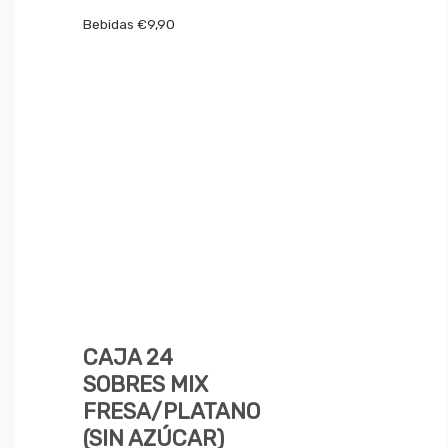
Bebidas
€
9,90
CAJA 24
SOBRES MIX
FRESA/PLATANO
(SIN AZÚCAR)